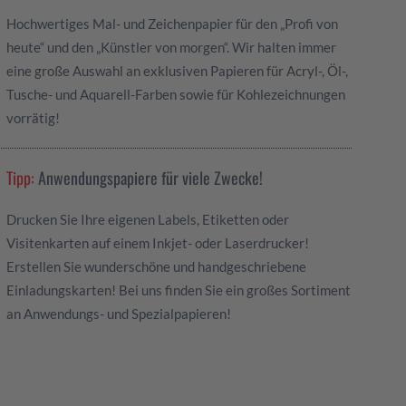
Hochwertiges Mal- und Zeichenpapier für den „Profi von
heute“ und den „Künstler von morgen“. Wir halten immer
eine große Auswahl an exklusiven Papieren für Acryl-, Öl-,
Tusche- und Aquarell-Farben sowie für Kohlezeichnungen
vorrätig!
Tipp:
Anwendungspapiere für viele Zwecke!
Drucken Sie Ihre eigenen Labels, Etiketten oder
Visitenkarten auf einem Inkjet- oder Laserdrucker!
Erstellen Sie wunderschöne und handgeschriebene
Einladungskarten! Bei uns finden Sie ein großes Sortiment
an Anwendungs- und Spezialpapieren!