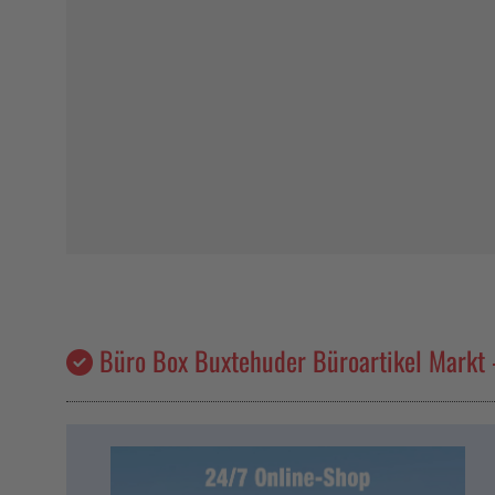
Büro Box Buxtehuder Büroartikel Markt –