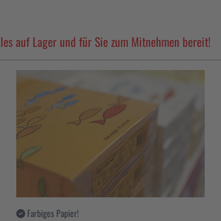
les auf Lager und für Sie zum Mitnehmen bereit!
Farbiges Papier!