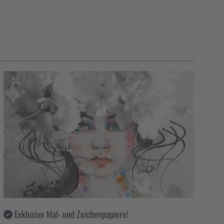
Exklusive Mal- und Zeichenpapiere!