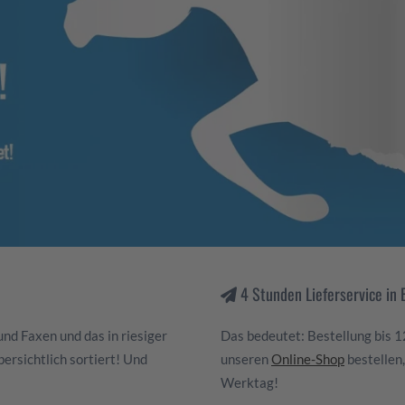
4 Stunden Lieferservice in
und Faxen und das in riesiger
Das bedeutet: Bestellung bis 1
ersichtlich sortiert! Und
unseren
Online-Shop
bestellen,
Werktag!