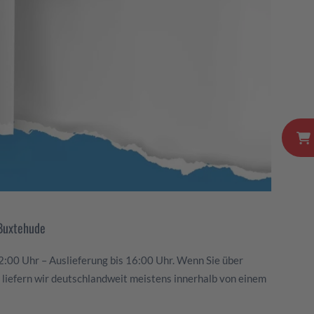
 Buxtehude
2:00 Uhr – Auslieferung bis 16:00 Uhr. Wenn Sie über
 liefern wir deutschlandweit meistens innerhalb von einem