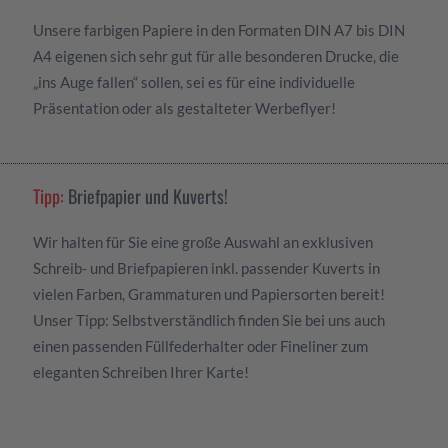
Unsere farbigen Papiere in den Formaten DIN A7 bis DIN
A4 eigenen sich sehr gut für alle besonderen Drucke, die
„ins Auge fallen“ sollen, sei es für eine individuelle
Präsentation oder als gestalteter Werbeflyer!
Tipp:
Briefpapier und Kuverts!
Wir halten für Sie eine große Auswahl an exklusiven
Schreib- und Briefpapieren inkl. passender Kuverts in
vielen Farben, Grammaturen und Papiersorten bereit!
Unser Tipp: Selbstverständlich finden Sie bei uns auch
einen passenden Füllfederhalter oder Fineliner zum
eleganten Schreiben Ihrer Karte!