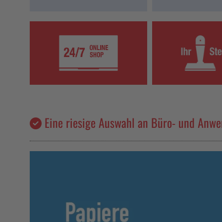
Eine riesige Auswahl an Büro- und Anwe