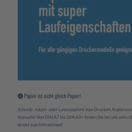
Papier ist nicht gleich Papier!
Schreib-, Inkjet- oder Laserpapiere zum Drucken, Kopieren 
Auswahl! Von DIN A7 bis DIN A3+ finden Sie bei uns alles üb
direkt zum Mitnehmen!