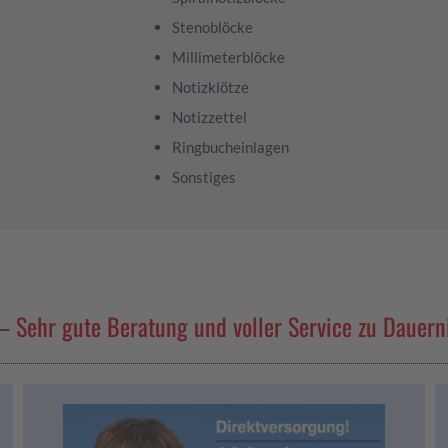
Stenoblöcke
Millimeterblöcke
Notizklötze
Notizzettel
Ringbucheinlagen
Sonstiges
 Sehr gute Beratung und voller Service zu Dauern