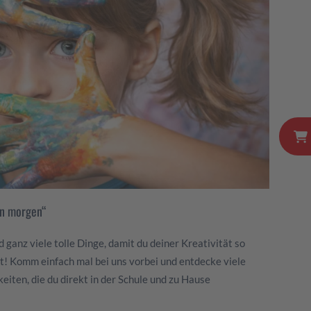
on morgen“
ganz viele tolle Dinge, damit du deiner Kreativität so
st! Komm einfach mal bei uns vorbei und entdecke viele
eiten, die du direkt in der Schule und zu Hause