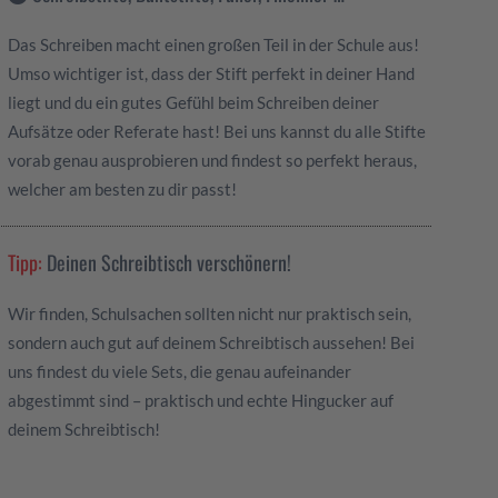
Das Schreiben macht einen großen Teil in der Schule aus!
Umso wichtiger ist, dass der Stift perfekt in deiner Hand
liegt und du ein gutes Gefühl beim Schreiben deiner
Aufsätze oder Referate hast! Bei uns kannst du alle Stifte
vorab genau ausprobieren und findest so perfekt heraus,
welcher am besten zu dir passt!
Tipp:
Deinen Schreibtisch verschönern!
Wir finden, Schulsachen sollten nicht nur praktisch sein,
sondern auch gut auf deinem Schreibtisch aussehen! Bei
uns findest du viele Sets, die genau aufeinander
abgestimmt sind – praktisch und echte Hingucker auf
deinem Schreibtisch!