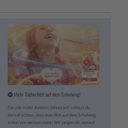
Mehr Sicherheit auf dem Schulweg!
Gerade in der dunklen Jahreszeit solltest du
darauf achten, dass man dich auf dem Schulweg
schon von weitem sieht! Wir zeigen dir, worauf