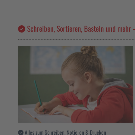
Schreiben, Sortieren, Basteln und mehr 
Alles zum Schreiben, Notieren & Drucken