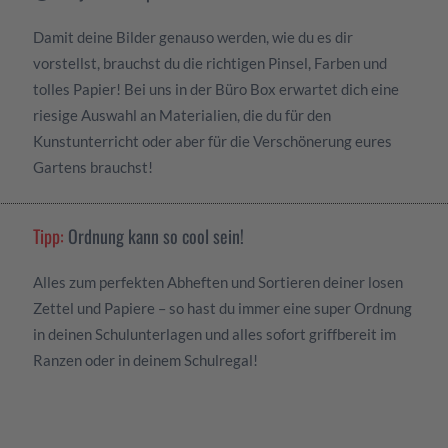
Damit deine Bilder genauso werden, wie du es dir
vorstellst, brauchst du die richtigen Pinsel, Farben und
tolles Papier! Bei uns in der Büro Box erwartet dich eine
riesige Auswahl an Materialien, die du für den
Kunstunterricht oder aber für die Verschönerung eures
Gartens brauchst!
Tipp:
Ordnung kann so cool sein!
Alles zum perfekten Abheften und Sortieren deiner losen
Zettel und Papiere – so hast du immer eine super Ordnung
in deinen Schulunterlagen und alles sofort griffbereit im
Ranzen oder in deinem Schulregal!