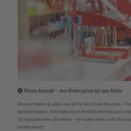
Riesen-Auswahl – vom Kindergarten bis zum Abitur
Bei uns findest du alles, was du für die Schule brauchst – T
Sammelmappen, Schreibtische, Schreibtischstühle und vieles
Grundschule oder das Abitur – wir haben alles so für dich au
suchen musst!