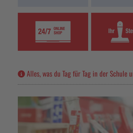
Alles, was du Tag für Tag in der Schule 